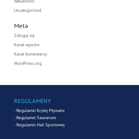
Aktualności
Uncategorized
Meta
Zaloguj się
Kanał wpisów
Kanał komentarzy
WordPress.org
REGULAMINY
-
Regulamin Krytej Pływalni
-
Regulamin Saunarium
-
Regulamin Hali Sportowej