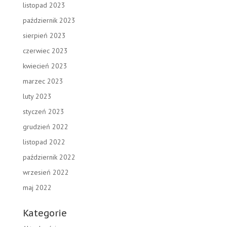
listopad 2023
październik 2023
sierpień 2023
czerwiec 2023
kwiecień 2023
marzec 2023
luty 2023
styczeń 2023
grudzień 2022
listopad 2022
październik 2022
wrzesień 2022
maj 2022
Kategorie