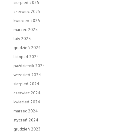
sierpień 2025
czerwiec 2025
kwiecień 2025
marzec 2025
luty 2025
grudzień 2024
listopad 2024
październik 2024
wrzesień 2024
sierpień 2024
czerwiec 2024
kwiecień 2024
marzec 2024
styczeń 2024
grudzień 2023