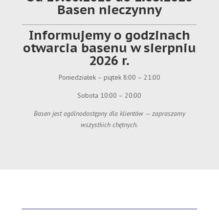
Basen nieczynny
Informujemy o godzinach
otwarcia basenu w sierpniu
2026 r.
Poniedziałek – piątek 8:00 – 21:00
Sobota 10:00 – 20:00
Basen jest ogólnodostępny dla klientów — zapraszamy
wszystkich chętnych.