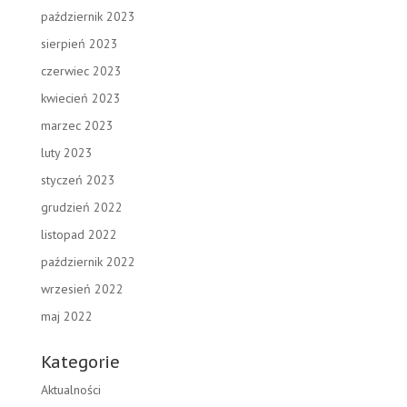
październik 2023
sierpień 2023
czerwiec 2023
kwiecień 2023
marzec 2023
luty 2023
styczeń 2023
grudzień 2022
listopad 2022
październik 2022
wrzesień 2022
maj 2022
Kategorie
Aktualności