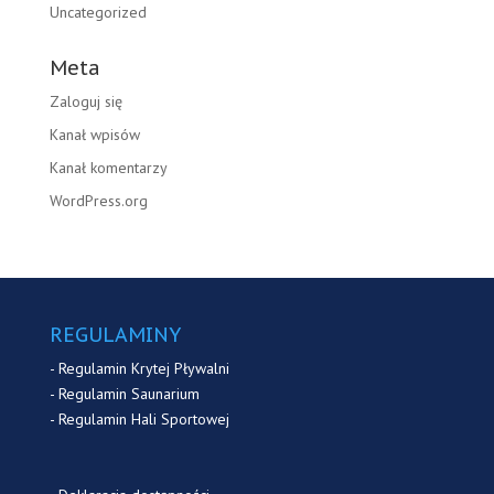
Uncategorized
Meta
Zaloguj się
Kanał wpisów
Kanał komentarzy
WordPress.org
REGULAMINY
-
Regulamin Krytej Pływalni
-
Regulamin Saunarium
-
Regulamin Hali Sportowej