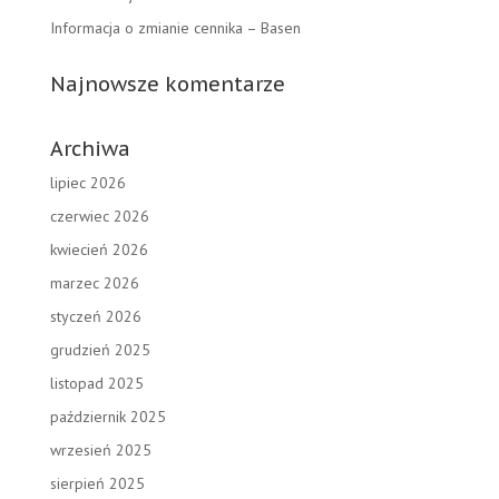
Informacja o zmianie cennika – Basen
Najnowsze komentarze
Archiwa
lipiec 2026
czerwiec 2026
kwiecień 2026
marzec 2026
styczeń 2026
grudzień 2025
listopad 2025
październik 2025
wrzesień 2025
sierpień 2025